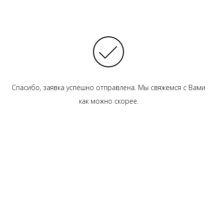
Спасибо, заявка успешно отправлена. Мы свяжемся с Вами
как можно скорее.