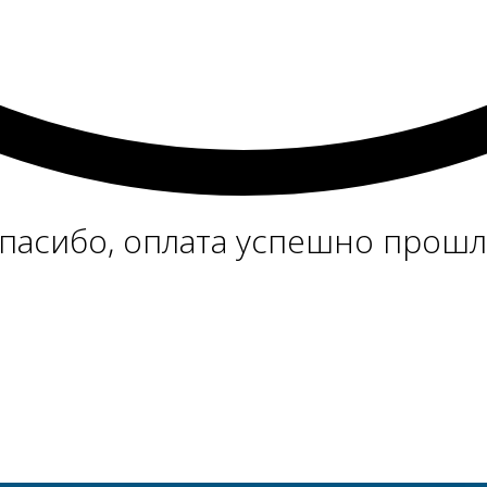
пасибо, оплата успешно прошл