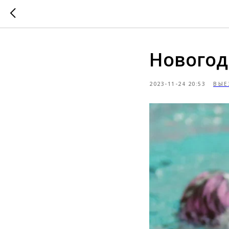
Новогод
2023-11-24 20:53
ВЫЕ