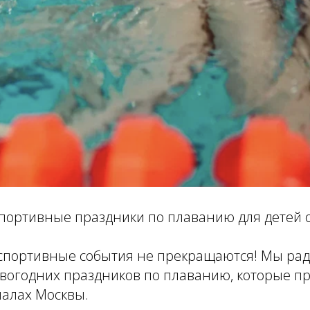
ортивные праздники по плаванию для детей от 2 
спортивные события не прекращаются! Мы рад
вогодних праздников по плаванию, которые пр
иалах Москвы.