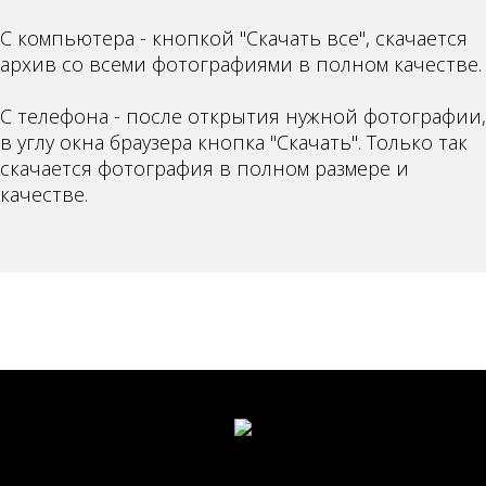
С компьютера - кнопкой "Скачать все", скачается
архив со всеми фотографиями в полном качестве.
С телефона - после открытия нужной фотографии,
в углу окна браузера кнопка "Скачать". Только так
скачается фотография в полном размере и
качестве.