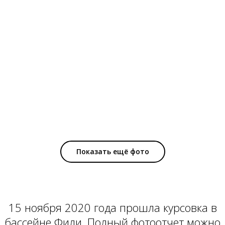
Показать ещё фото
15 ноября 2020 года прошла курсовка в
бассейне Фили. Полный фотоотчет можно