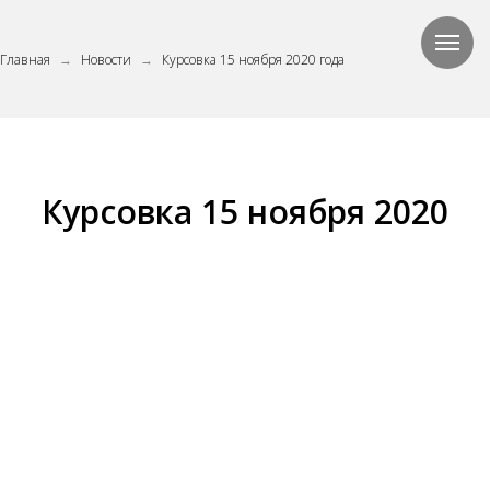
Главная
Новости
Курсовка 15 ноября 2020 года
→
→
Курсовка 15 ноября 2020