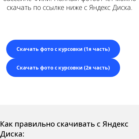
скачать по ссылке ниже с Яндекс Диска.
Скачать фото с курсовки (1я часть)
Скачать фото с курсовки (2я часть)
Как правильно скачивать с Яндекс
Диска: