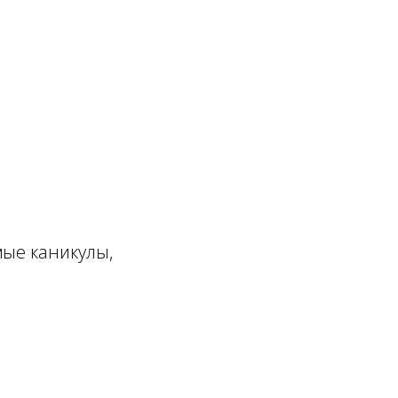
мые каникулы,