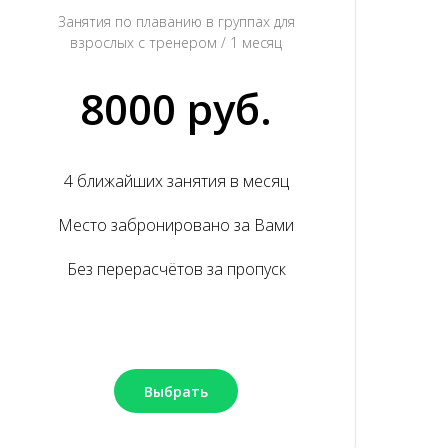
Занятия по плаванию в группах для
взрослых с тренером / 1 месяц
8000 руб.
4 ближайших занятия в месяц
Место забронировано за Вами
Без перерасчётов за пропуск
Выбрать