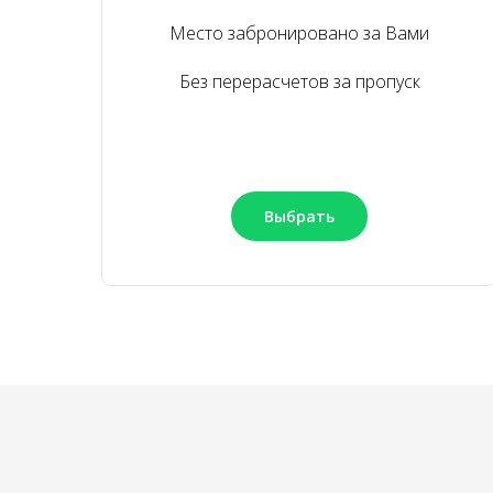
Место забронировано за Вами
Без перерасчетов за пропуск
Выбрать