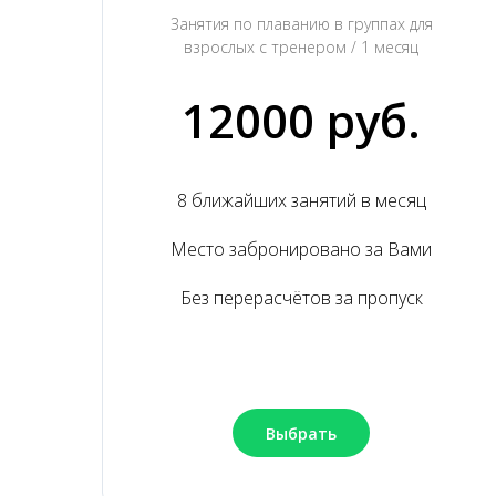
Занятия по плаванию в группах для
взрослых с тренером / 1 месяц
12000 руб.
8 ближайших занятий в месяц
Место забронировано за Вами
Без перерасчётов за пропуск
Выбрать