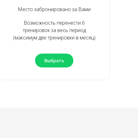
Место забронировано за Вами
Возможность перенести 6
тренировок за весь период
(максимум две тренировки в месяц)
Выбрать