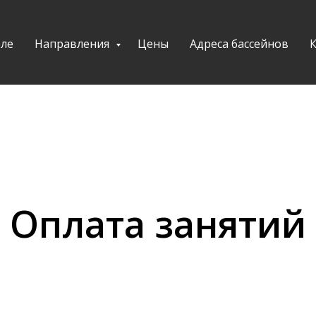
ле
Направления
Цены
Адреса бассейнов
Оплата занятий