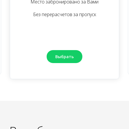
Место забронировано за Вами
Без перерасчетов за пропуск
Выбрать