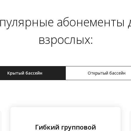
пулярные абонементы 
взрослых:
Крытый бассейн
Открытый бассейн
Гибкий групповой