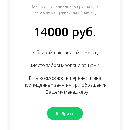
Занятия по плаванию в группах для
взрослых с тренером / 1 месяц
14000 руб.
8 ближайших занятий в месяц
Место забронировано за Вами
Есть возможность перенести два
пропущенных занятия при обращении
к Вашему менеджеру
Выбрать