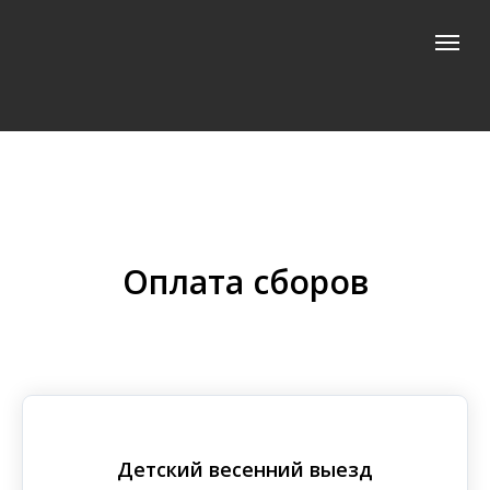
Оплата сборов
Детский весенний выезд