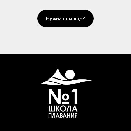
Нужна помощь?