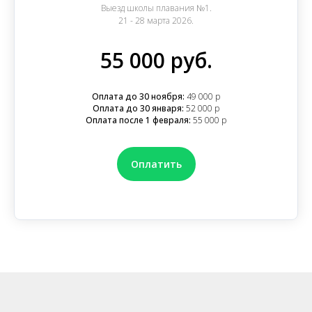
Выезд школы плавания №1.
21 - 28 марта 2026.
55 000 руб.
Оплата до 30 ноября:
49 000 р
Оплата до 30 января:
52 000 р
Оплата после 1 февраля:
55 000 р
Оплатить