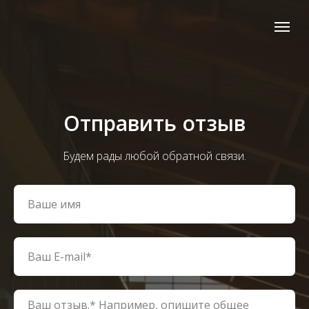
Отправить отзыв
Будем рады любой обратной связи.