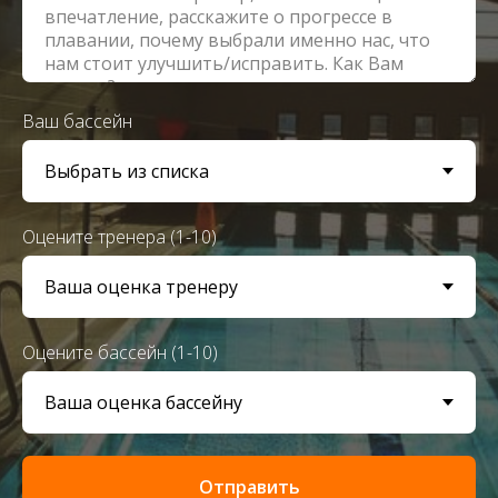
Ваш бассейн
Оцените тренера (1-10)
Оцените бассейн (1-10)
Отправить