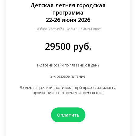
Детская летняя городская
программа
22-26 июня 2026
На базе частной школы "Олимп-Плюс"
29500 руб.
1-2 тренировки по плаванию в день
3-х разовое питание
Вовлекающие активности командой профессионалов на
протяжении всего времени пребывания
Оплатить