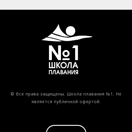
© Все права защищены. Школа плавания №1. Не
является публичной офертой.