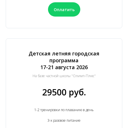
Оплатить
Детская летняя городская
программа
17-21 августа 2026
На базе частной школы "Олимп-Плюс"
29500 руб.
1-2 тренировки по плаванию в день
3-х разовое питание