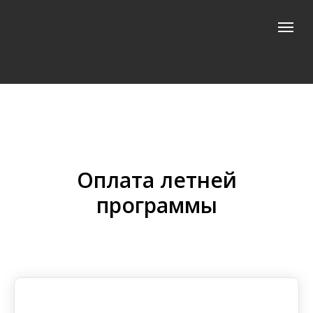
Оплата летней
программы