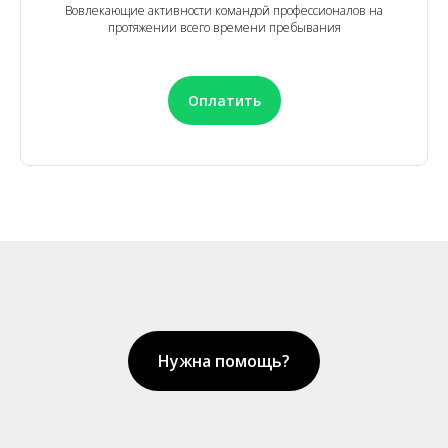
Вовлекающие активности командой профессионалов на
протяжении всего времени пребывания
Оплатить
Нужна помощь?