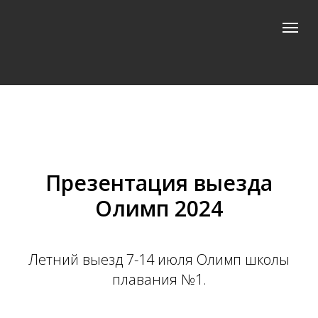
Презентация выезда
Олимп 2024
Летний выезд 7-14 июля Олимп школы
плавания №1.