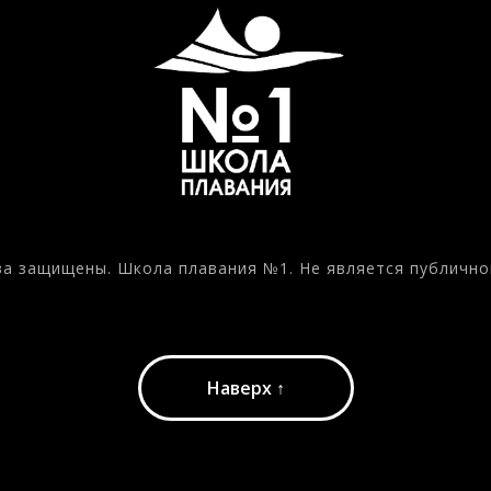
ва защищены. Школа плавания №1. Не является публично
Наверх ↑