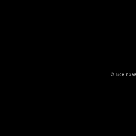
© Все пра