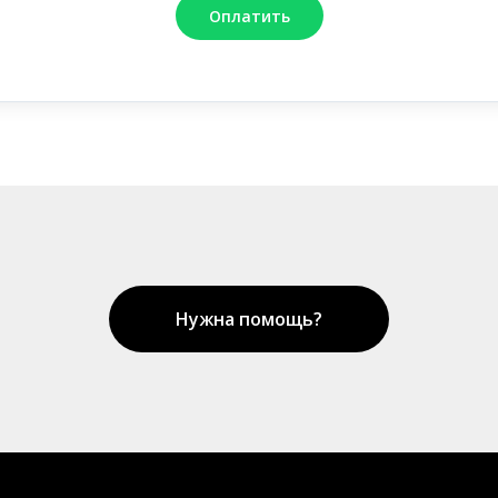
Оплатить
Нужна помощь?