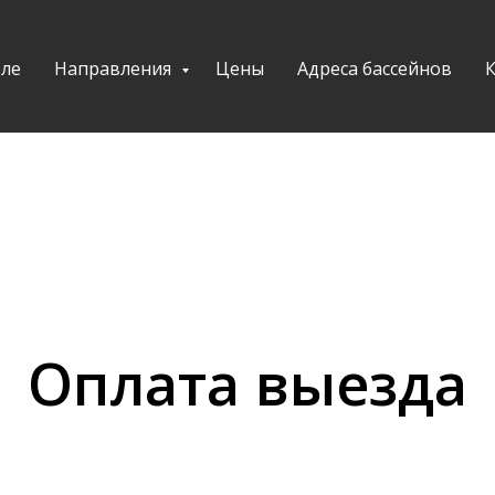
ле
Направления
Цены
Адреса бассейнов
Оплата выезда