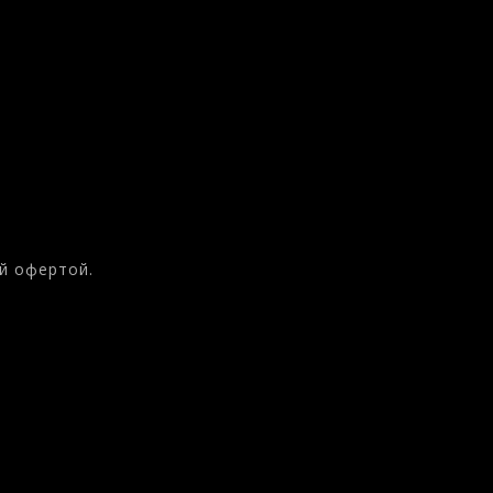
й офертой.