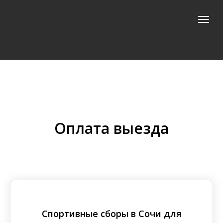
Оплата выезда
Спортивные сборы в Сочи для