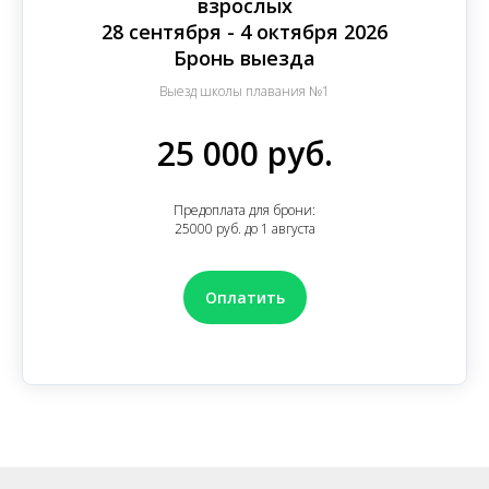
взрослых
28 сентября - 4 октября 2026
Бронь выезда
Выезд школы плавания №1
25 000 руб.
Предоплата для брони:
25000 руб. до 1 августа
Оплатить