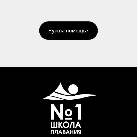
Нужна помощь?