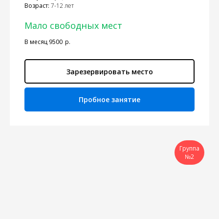
Возраст:
7-12 лет
Мало свободных мест
В месяц 9500
р.
Зарезервировать место
Пробное занятие
Группа
№2