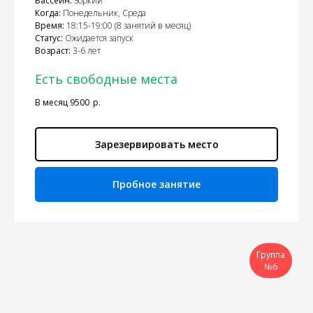
Бассейн:
Зоркий
Когда:
Понедельник, Среда
Время:
18:15-19:00 (8 занятий в месяц)
Статус:
Ожидается запуск
Возраст:
3-6 лет
Есть свободные места
В месяц 9500
р.
Зарезервировать место
Пробное занятие
Группа
№6