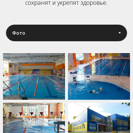
сохранят и укрепят здоровье.