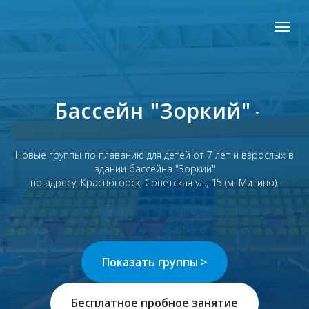
Бассейн
"Зоркий"
Новые группы по плаванию для детей от 7 лет и взрослых в
здании бассейна "Зоркий"
по адресу:
Красногорск, Советская ул., 15
(м. Митино).
Показать группы >
Бесплатное пробное занятие