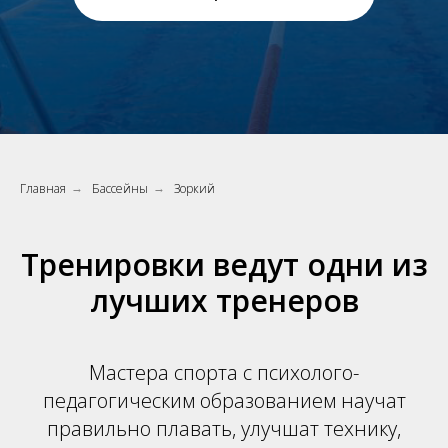
Главная
Бассейны
Зоркий
→
→
Тренировки ведут одни из
лучших тренеров
Мастера спорта с психолого-
педагогическим образованием научат
правильно плавать, улучшат технику,