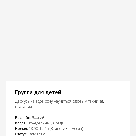
Группа для детей
Держусь на воде, хочу научиться базовым техникам
плавания.
Бассейн:
Зоркий
Когда:
Понедельник, Среда
Время:
18:30-19:15 (8 занятий в месяц)
Статус:
Запущена