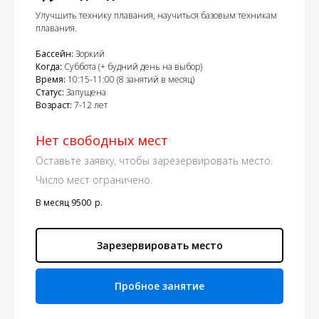
Улучшить технику плавания, научиться базовым техникам
плавания.
Бассейн:
Зоркий
Когда:
Суббота (+ будний день на выбор)
Время:
10:15-11:00 (8 занятий в месяц)
Статус:
Запущена
Возраст:
7-12 лет
Нет свободных мест
Оставьте заявку, чтобы зарезервировать место.
Число мест ограничено.
В месяц 9500
р.
Зарезервировать место
Пробное занятие