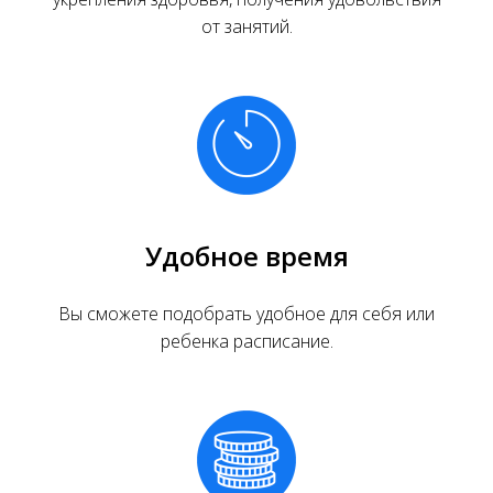
от занятий.
Удобное время
Вы сможете подобрать удобное для себя или
ребенка расписание.