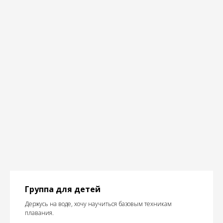
Группа для детей
Держусь на воде, хочу научиться базовым техникам
плавания.