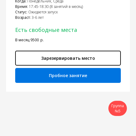
Когда:
Понедельник, Среда
Время:
17:45-18:30 (8 занятий в месяц)
Статус:
Ожидается запуск
Возраст:
3-6 лет
Есть свободные места
В месяц 9500
р.
Зарезервировать место
Пробное занятие
Группа
№5