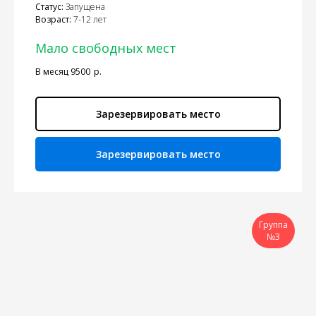
Статус:
Запущена
Возраст:
7-12 лет
Мало свободных мест
В месяц 9500
р.
Зарезервировать место
Зарезервировать место
Группа
№3