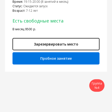
Время:
19:15-20:00 (8 занятий в месяц)
Статус:
Ожидается запуск
Возраст:
7-12 лет
Есть свободные места
В месяц 9500
р.
Зарезервировать место
Пробное занятие
Группа
№4