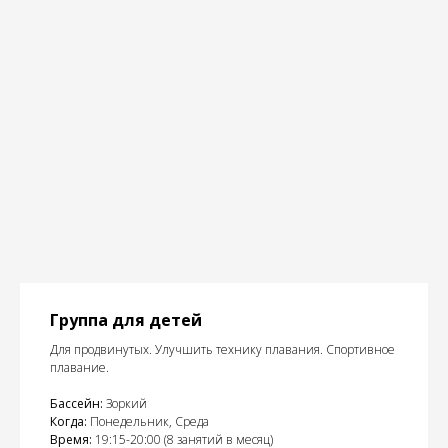
Группа для детей
Для продвинутых. Улучшить технику плавания. Спортивное
плавание.
Бассейн:
Зоркий
Когда:
Понедельник, Среда
Время:
19:15-20:00 (8 занятий в месяц)