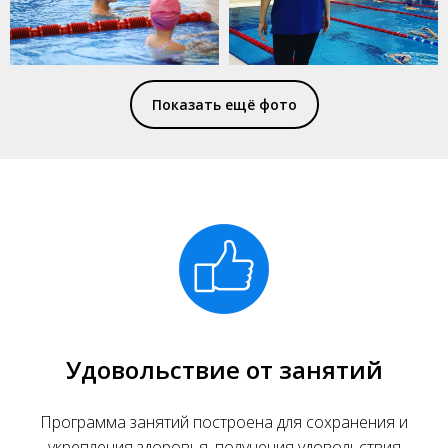
Показать ещё фото
Удовольствие от занятий
Программа занятий построена для сохранения и
укрепления здоровья, получения удовольствия