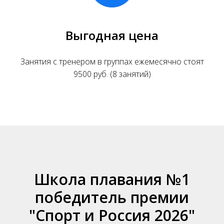
Выгодная цена
Занятия с тренером в группах ежемесячно стоят
9500 руб. (8 занятий)
Школа плавания №1
победитель премии
"Спорт и Россия 2026"