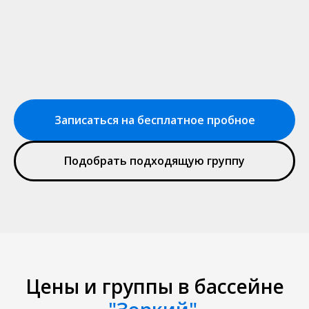
Записаться на бесплатное пробное
Подобрать подходящую группу
Цены и группы в бассейне