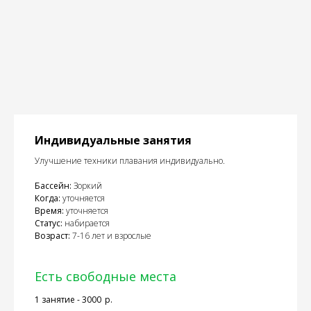
Индивидуальные занятия
Улучшение техники плавания индивидуально.
Бассейн:
Зоркий
Когда:
уточняется
Время:
уточняется
Статус:
набирается
Возраст:
7-16 лет и взрослые
Есть свободные места
1 занятие - 3000
р.