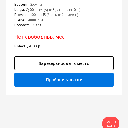
Бассейн:
Зоркий
Когда:
Суббота (+будний день на выбор)
Время:
11:00-11:45 (8 занятий в месяц)
Статус:
Запцщена
Возраст:
3-6 лет
Нет свободных мест
В месяц 9500
р.
Зарезервировать место
Пробное занятие
Группа
№10