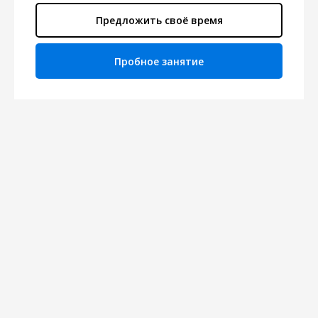
Предложить своё время
Пробное занятие