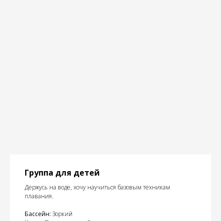
Группа для детей
Держусь на воде, хочу научиться базовым техникам
плавания.
Бассейн:
Зоркий