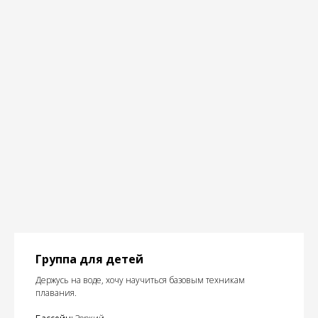
Группа для детей
Держусь на воде, хочу научиться базовым техникам
плавания.