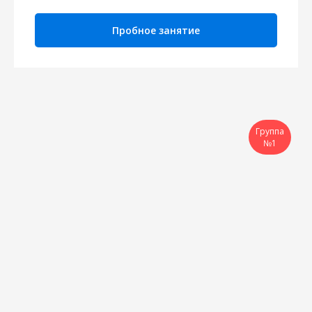
Пробное занятие
Группа
№1