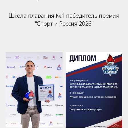
Школа плавания №1 победитель премии
"Спорт и Россия 2026"