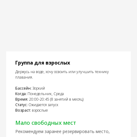
Группа для взрослых
Держусь на воде, хочу освоить или улучшить технику
плавания.
Бассейн:
Зоркий
Когда:
Понедельник, Среда
Время:
20:00-20:45 (8 занятий в месяц)
Статус:
Ожидается запуск
Возраст:
взрослые
Мало свободных мест
Рекомендуем заранее резервировать место,