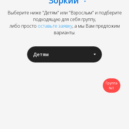
"Зоркий"
Выберите ниже "Детям" или "Взрослым" и подберите
подходящую для себя группу,
либо просто
оставьте заявку
, а мы Вам предложим
варианты.
Группа
№1