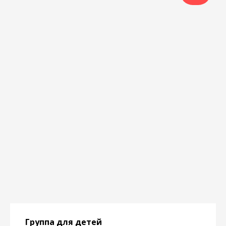
Группа для детей