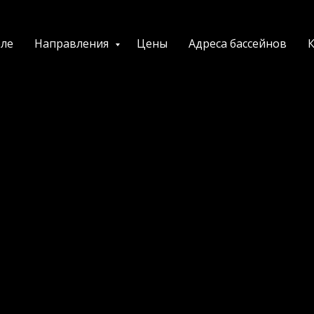
ле
Направления
Цены
Адреса бассейнов