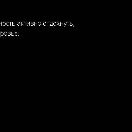
ность активно отдохнуть,
ровье.