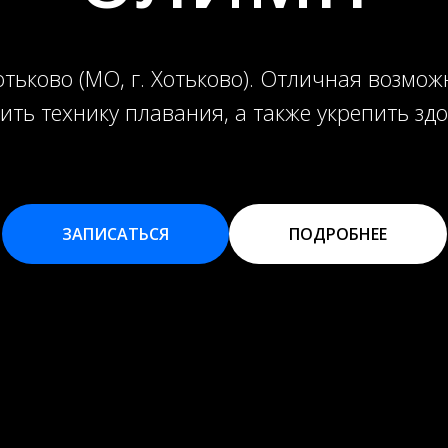
тьково (МО, г. Хотьково). Отличная возмож
ить технику плавания, а также укрепить здо
ЗАПИСАТЬСЯ
ПОДРОБНЕЕ