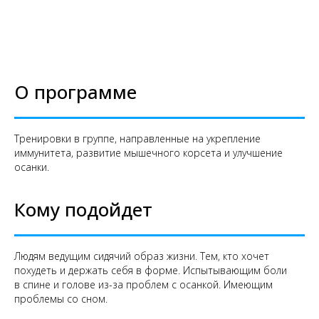
О программе
Тренировки в группе, направленные на укрепление
иммунитета, развитие мышечного корсета и улучшение
осанки.
Кому подойдет
Людям ведущим сидячий образ жизни. Тем, кто хочет
похудеть и держать себя в форме. Испытывающим боли
в спине и голове из-за проблем с осанкой. Имеющим
проблемы со сном.