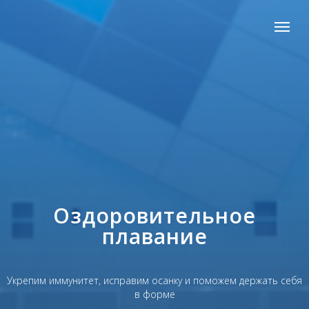
Оздоровительное
плавание
Укрепим иммунитет, исправим осанку и поможем держать себя
в форме