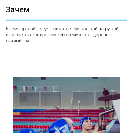
Зачем
В комфортной среде заниматься физической нагрузкой,
исправлять осанку и комплексно улучшать здоровье
круглый год.