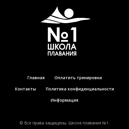
Главная
Оплатить тренировки
Контакты
Политика конфиденциальности
Информация
© Все права защищены. Школа плавания №1.