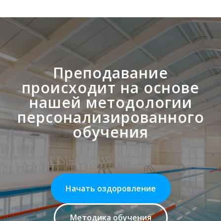
Преподавание
происходит на основе
нашей методологии
персонализированного
обучения
Начать оздоровление
Методика обучения