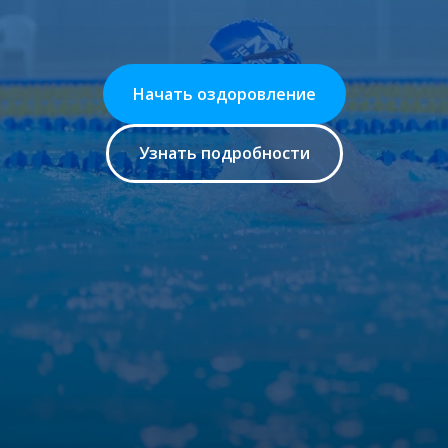
Начать оздоровление
Узнать подробности