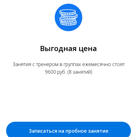
Выгодная цена
Занятия с тренером в группах ежемесячно стоят
9600 руб. (8 занятий)
Записаться на пробное занятие