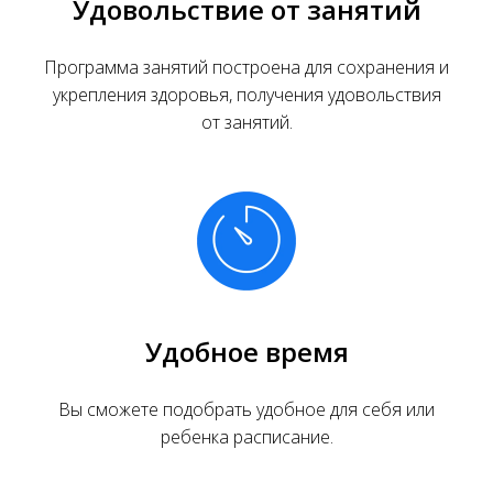
Удовольствие от занятий
Программа занятий построена для сохранения и
укрепления здоровья, получения удовольствия
от занятий.
Удобное время
Вы сможете подобрать удобное для себя или
ребенка расписание.