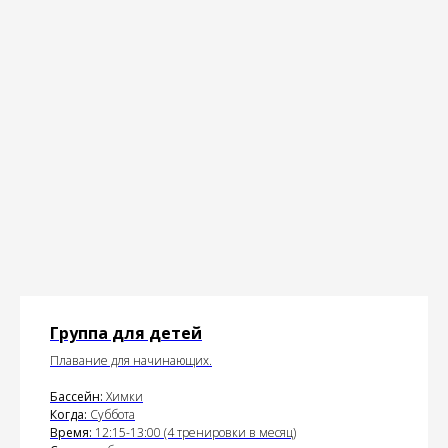
Группа для детей
Плавание для начинающих.
Бассейн:
Химки
Когда:
Суббота
Время:
12:15-13:00 (4 тренировки в месяц)