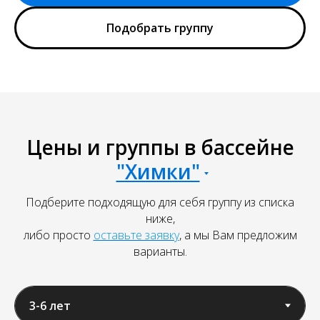
Подобрать группу
Цены и группы в бассейне
"Химки"
Подберите подходящую для себя группу из списка
ниже,
либо просто
оставьте заявку
, а мы Вам предложим
варианты.