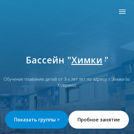
Бассейн "
Химки
"
Обучение плаванию детей от 3-х лет лет по адресу: г. Химки (м.
Ховрино).
Показать группы >
Пробное занятие