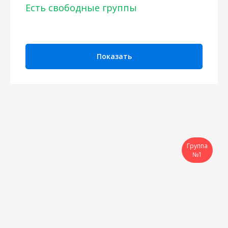
Есть свободные группы
Показать
Группа
№1