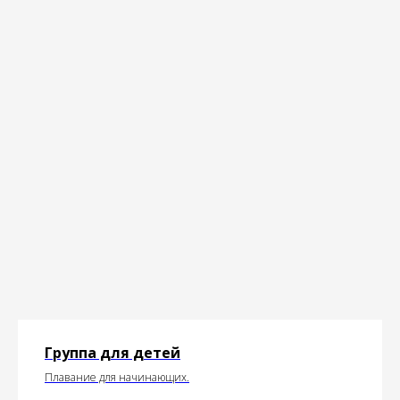
Группа для детей
Плавание для начинающих.