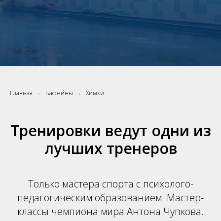
Главная
Бассейны
Химки
→
→
Тренировки ведут одни из
лучших тренеров
Только мастера спорта с психолого-
педагогическим образованием. Мастер-
классы чемпиона мира Антона Чупкова.