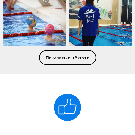
Показать ещё фото